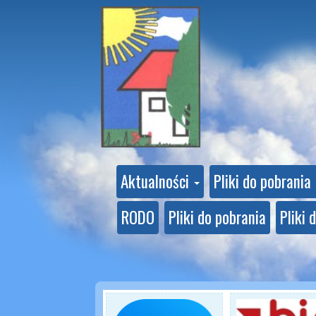
Aktualności
Pliki do pobrania
RODO
Pliki do pobrania
Pliki 