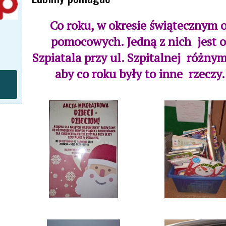
Co roku, w okresie świątecznym o
pomocowych. Jedną z nich jest 
Szpiatala przy ul. Szpitalnej różny
aby co roku były to inne rzeczy.